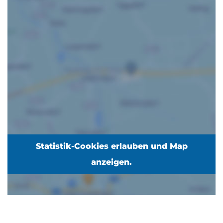
Statistik-Cookies erlauben und Map
anzeigen.