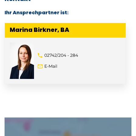
Ihr Ansprechpartner ist:
Marina Birkner, BA
02742/204 - 284
E-Mail