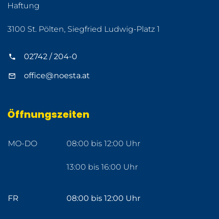
Haftung
3100 St. Pölten, Siegfried Ludwig-Platz 1
02742 / 204-0
office@noesta.at
Öffnungszeiten
MO-DO
08:00 bis 12:00 Uhr
13:00 bis 16:00 Uhr
FR
08:00 bis 12:00 Uhr