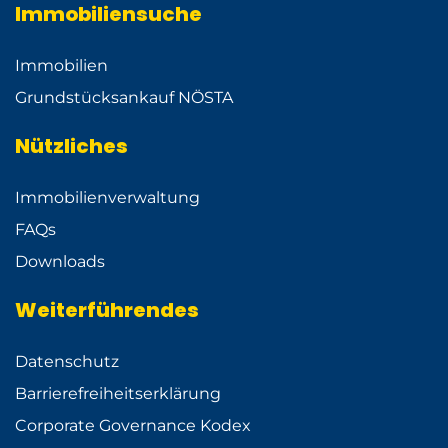
Immobiliensuche
Immobilien
Grundstücksankauf NÖSTA
Nützliches
Immobilienverwaltung
FAQs
Downloads
Weiterführendes
Datenschutz
Barrierefreiheitserklärung
Corporate Governance Kodex