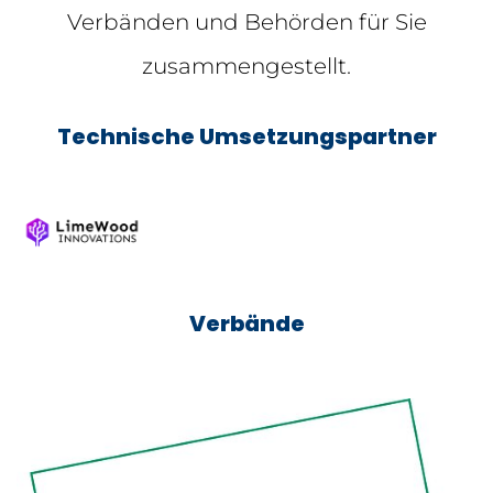
Verbänden und Behörden für Sie
zusammengestellt.
Technische Umsetzungspartner
Verbände