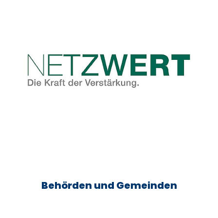
Behörden und Gemeinden