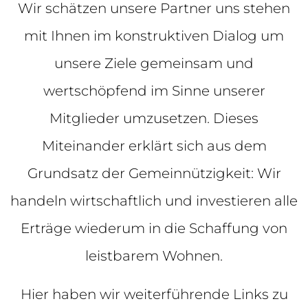
Wir schätzen unsere Partner uns stehen
mit Ihnen im konstruktiven Dialog um
unsere Ziele gemeinsam und
wertschöpfend im Sinne unserer
Mitglieder umzusetzen. Dieses
Miteinander erklärt sich aus dem
Grundsatz der Gemeinnützigkeit: Wir
handeln wirtschaftlich und investieren alle
Erträge wiederum in die Schaffung von
leistbarem Wohnen.
Hier haben wir weiterführende Links zu