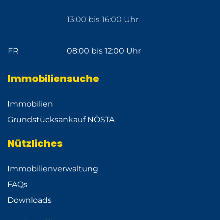
13:00 bis 16:00 Uhr
FR
08:00 bis 12:00 Uhr
Immobiliensuche
Immobilien
Grundstücksankauf NÖSTA
Nützliches
Immobilienverwaltung
FAQs
Downloads