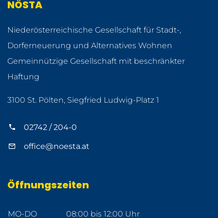
NÖSTA
Niederösterreichische Gesellschaft für Stadt-,
Dorferneuerung und Alternatives Wohnen
Gemeinnützige Gesellschaft mit beschränkter
Haftung
3100 St. Pölten, Siegfried Ludwig-Platz 1
02742 / 204-0
office@noesta.at
Öffnungszeiten
MO-DO
08:00 bis 12:00 Uhr