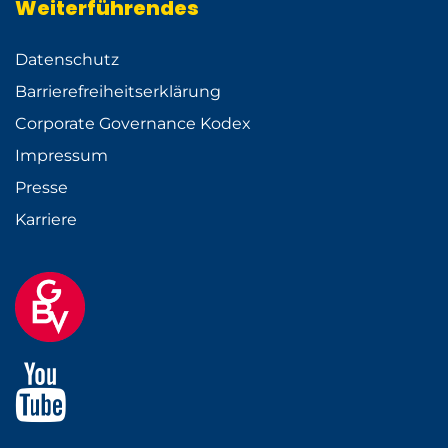
Weiterführendes
Datenschutz
Barrierefreiheitserklärung
Corporate Governance Kodex
Impressum
Presse
Karriere